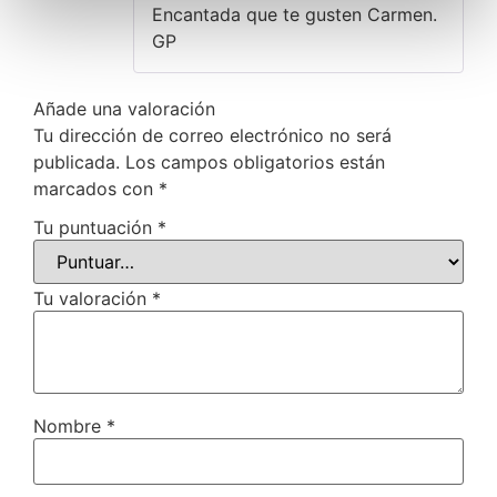
Encantada que te gusten Carmen.
GP
Añade una valoración
Tu dirección de correo electrónico no será
publicada.
Los campos obligatorios están
marcados con
*
Tu puntuación
*
Tu valoración
*
Nombre
*